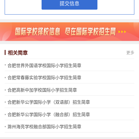
提交信息
相关简章
更多
合肥世界外国语学校国际小学招生简章
合肥常春藤实验学校国际小学招生简章
合肥高新中加学校国际小学招生简章
合肥新华公学国际小学（双语部）招生简章
合肥新华公学国际小学（融合部）招生简章
滁州海亮学校融合部国际小学招生简章