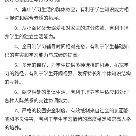
2、集中学习生活的群体效应，有利于学生知识能力相
互促进和综合素质的拓展。
3、从小弱化父母溺爱和对家庭的过分依赖，有利于培
养学生的独立生活能力。
4、全日制学习辅导时间相对充裕，有利于学生基础知
识的夯实和学习能力与成绩的提高。
5、多元的课程，为学生提供多种选择的机会，拓宽学
习的路径，有利于学生开阔视野、发挥特长和个体知识结构
的互补。
6、朝夕相处的集体生活，有利于培养学生适应和处理
各种人际关系的交往协调能力。
7、严格的校园安全制度，有效抵制来自社会的负面影
响和不良侵害，有利于学生学习情绪的高度稳定和崇高人格
的培养。