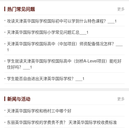
热门常见问题
更多
攻读天津英华国际学校国际初中可以学到什么特色课程？___1
天津英华国际学校国际小学常见问题汇总___1
天津英华国际学校国际高中（中加项目）师资配备情况怎样？___
1
学生就读天津英华国际学校国际高中（剑桥A-Level项目）能吃好
住好吗？___1
学生能否自由进出天津英华国际学校？___1
新闻与活动
更多
天津英华国际学校和杨村三中哪个好
东丽英华国际学校的学费贵不贵？ 天津英华国际学校收费标准