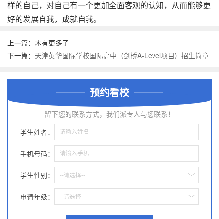
样的自己，对自己有一个更加全面客观的认知，从而能够更
好的发展自我，成就自我。
上一篇：木有更多了
下一篇：
天津英华国际学校国际高中（剑桥A-Level项目）招生简章
预约看校
留下您的联系方式，我们派专人与您联系！
学生姓名：
手机号码：
学生性别：
--请选择--
申请年级：
--请选择--