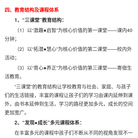
四、教育结构及课程体系
1、“三课堂”教育结构：
（1）以“激趣●启智”为核心价值的第一课堂——课内40
分钟；
（2）以“拓潜●慧心”为核心价值的第二课堂——校内外
活动；
（3）以“育心●养正”为核心价值的第三课堂——寄宿生
活教育。
“三课堂”的教育结构让学校教育与社会、家庭、与孩子
们的生活链接，丰富的课程让孩子们的学习由课内延伸到课
外，由书本延伸到生活，学习的路径更加多元，成长的空间
更加宽广。
2、“发现●成长”多元课程体系：
在丰富多元的课程中孩子们不断从不同的视角发现不一