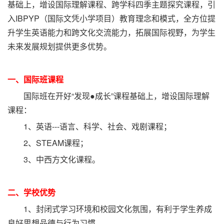
基础上，增设国际理解课程、跨学科四季主题探究课程，引
入IBPYP（国际文凭小学项目）教育理念和模式，全方位提
升学生英语能力和跨文化交流能力，拓展国际视野，为学生
未来发展规划提供更多优势。
一、国际班课程
国际班在开好“发现●成长”课程基础上，增设国际理解
课程：
1、英语---语言、科学、社会、戏剧课程；
2、STEAM课程；
3、中西方文化课程。
二、学校优势
1、封闭式学习环境和校园文化氛围，有利于学生养成
良好思想品德与行为习惯。