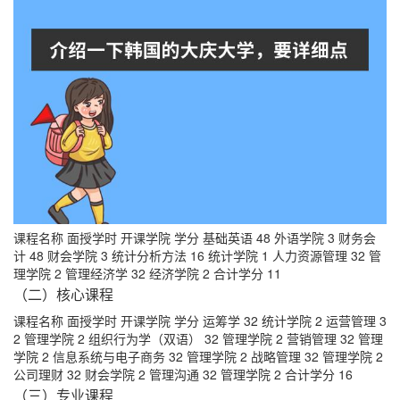
课程名称 面授学时 开课学院 学分 基础英语 48 外语学院 3 财务会
计 48 财会学院 3 统计分析方法 16 统计学院 1 人力资源管理 32 管
理学院 2 管理经济学 32 经济学院 2 合计学分 11
（二）核心课程
课程名称 面授学时 开课学院 学分 运筹学 32 统计学院 2 运营管理 3
2 管理学院 2 组织行为学（双语） 32 管理学院 2 营销管理 32 管理
学院 2 信息系统与电子商务 32 管理学院 2 战略管理 32 管理学院 2
公司理财 32 财会学院 2 管理沟通 32 管理学院 2 合计学分 16
（三）专业课程