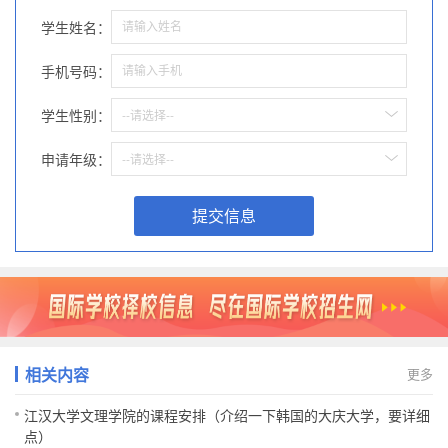
学生姓名：
手机号码：
学生性别：
--请选择--
申请年级：
--请选择--
提交信息
相关内容
更多
江汉大学文理学院的课程安排（介绍一下韩国的大庆大学，要详细
点）