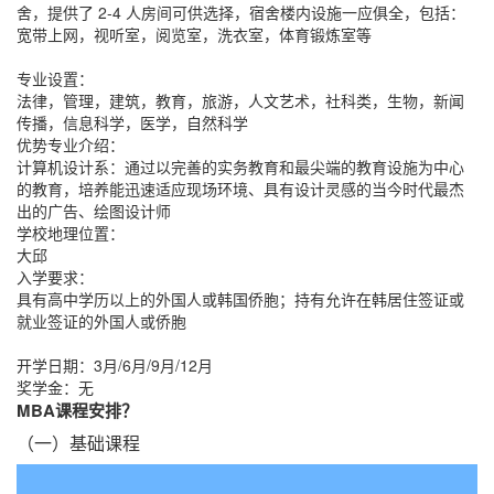
舍，提供了 2-4 人房间可供选择，宿舍楼内设施一应俱全，包括：
宽带上网，视听室，阅览室，洗衣室，体育锻炼室等
专业设置：
法律，管理，建筑，教育，旅游，人文艺术，社科类，生物，新闻
传播，信息科学，医学，自然科学
优势专业介绍：
计算机设计系：通过以完善的实务教育和最尖端的教育设施为中心
的教育，培养能迅速适应现场环境、具有设计灵感的当今时代最杰
出的广告、绘图设计师
学校地理位置：
大邱
入学要求：
具有高中学历以上的外国人或韩国侨胞；持有允许在韩居住签证或
就业签证的外国人或侨胞
开学日期：3月/6月/9月/12月
奖学金：无
MBA课程安排？
（一）基础课程