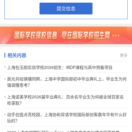
提交信息
相关内容
更多
上海包玉刚实验学校2026招生：IBDP课程与高中预备项目
辰光共绘骐骥同辉，上海中学国际部初中毕业典礼上，毕业生为何
强调慢思考？
上海诺美学校2026届毕业典礼：百余名毕业生为何被全球百家名
校录取？
动手创造点亮校园，上海协和双语学校国际部创客嘉年华有什么好
玩的？