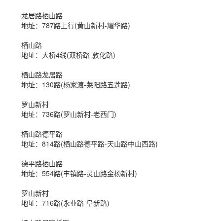
龙居路栖山路
地址：787路上行(黄山新村-耀华路)
栖山路
地址：大桥4线(双桥路-敦化路)
栖山路龙居路
地址：130路(杨家渡-莱阳路五莲路)
罗山新村
地址：736路(罗山新村-老西门)
栖山路德平路
地址：814路(栖山路德平路-天山路中山西路)
德平路栖山路
地址：554路(丰镇路-灵山路金杨新村)
罗山新村
地址：716路(永业路-阜新路)