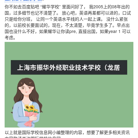
你不如去百度贴吧 “耀华学校” 里面问好了， 我2005上的08年出的
国，过多细节也记不清楚了。 放心吧，英语再差都可以进的，口试
只是给你分班， 让同一个英语水平线的人一起上课。 没什么紧张
的，以前校长要面试的，现在，不太清楚，毕竟学生多了。早点出
国也没什么不好，如果耀华让你读pre, 直接出国，如果year 1 可以
考虑。
以上就是国际学校信息网小编整理的内容，想要了解更多相关资讯