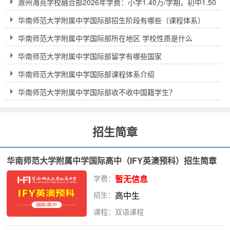
滁州海亮学校融合部2026年学费：小学1.40万/学期，初中1.50
万/学期
华南师范大学附属中学国际部招生阶段有哪些（课程体系）
华南师范大学附属中学国际部所在地区 学校性质是什么
华南师范大学附属中学国际部留学有哪些国家
华南师范大学附属中学国际部课程体系介绍
华南师范大学附属中学国际部收不收中国籍学生？
招生简章
华南师范大学附属中学国际高中（IFY英澳预科）招生简章
学费：
暂无信息
招生：
高中生
课程：双语课程