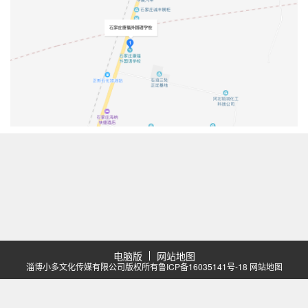
电脑版
网站地图
淄博小多文化传媒有限公司版权所有
鲁ICP备16035141号-18
网站地图